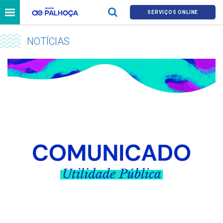
SERVIÇOS ONLINE
NOTÍCIAS